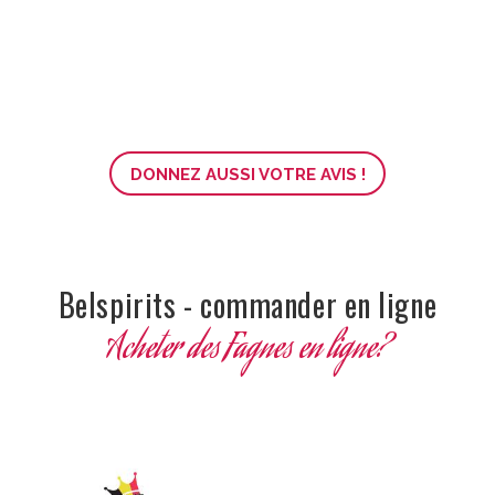
DONNEZ AUSSI VOTRE AVIS !
Belspirits - commander en ligne
Acheter des Fagnes en ligne?