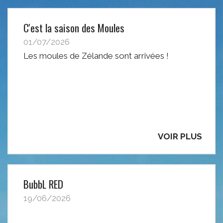
C'est la saison des Moules
01/07/2026
Les moules de Zélande sont arrivées !
VOIR PLUS
BubbL RED
19/06/2026