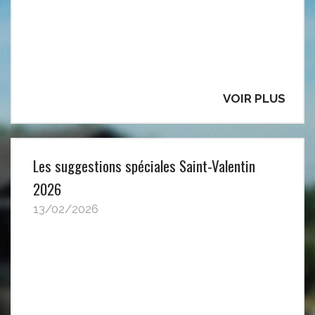
VOIR PLUS
Les suggestions spéciales Saint-Valentin
2026
13/02/2026