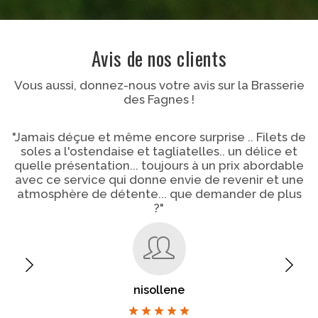
Avis de nos clients
Vous aussi, donnez-nous votre avis sur la Brasserie
des Fagnes !
"Jamais déçue et même encore surprise .. Filets de
"
soles a l'ostendaise et tagliatelles.. un délice et
quelle présentation... toujours à un prix abordable
avec ce service qui donne envie de revenir et une
atmosphère de détente... que demander de plus
p
?"
b
nisollene