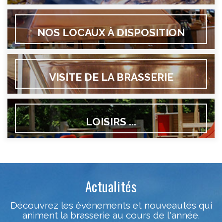
NOS LOCAUX À DISPOSITION
VISITE DE LA BRASSERIE
LOISIRS ...
Actualités
Découvrez les événements et nouveautés qui
animent la brasserie au cours de l'année.