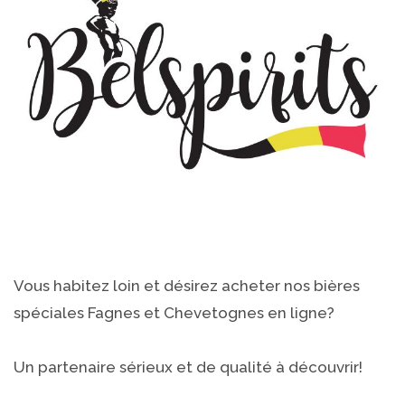
Vous habitez loin et désirez acheter nos bières
spéciales Fagnes et Chevetognes en ligne?
Un partenaire sérieux et de qualité à découvrir!