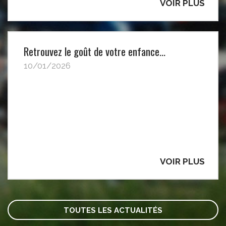
VOIR PLUS
Retrouvez le goût de votre enfance…
10/01/2026
VOIR PLUS
TOUTES LES ACTUALITÉS