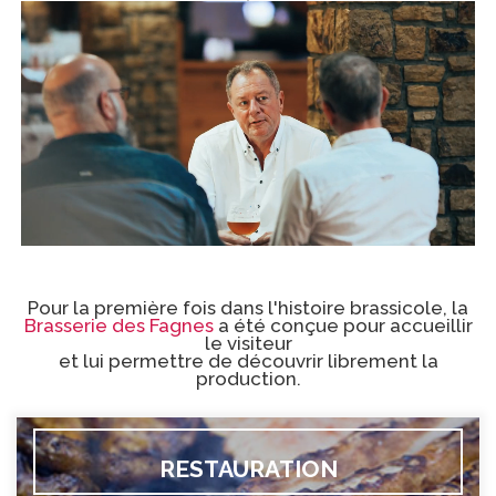
Pour la première fois dans l'histoire brassicole, la
Brasserie des Fagnes
a été conçue pour accueillir
le visiteur
et lui permettre de découvrir librement la
production.
RESTAURATION