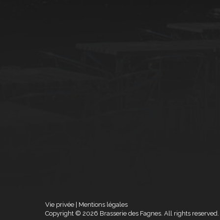
Vie privée
|
Mentions légales
Copyright © 2026 Brasserie des Fagnes. All rights reserved.