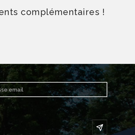
ments complémentaires !