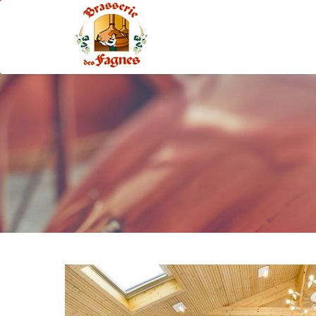
Main
navigation