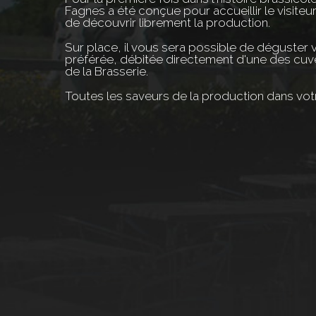
Fagnes a été conçue pour accueillir le visiteur
de découvrir librement la production.
Sur place, il vous sera possible de déguster 
préférée, débitée directement d'une des cuve
de la Brasserie.
Toutes les saveurs de la production dans votre