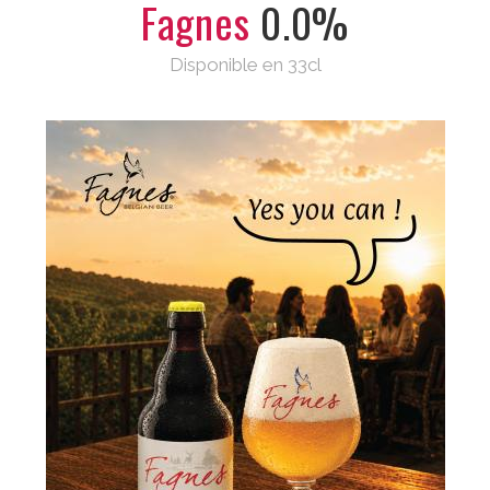
Fagnes
0.0%
Disponible en 33cl