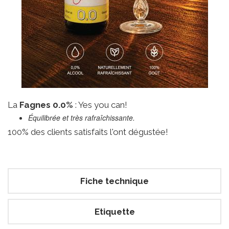
La
Fagnes 0.0%
: Yes you can!
Équilibrée et très rafraîchissante.
100% des clients satisfaits l'ont dégustée!
Fiche technique
Etiquette