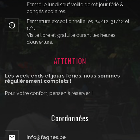
Fermé le lundi sauf veille de/et jour férié &
congés scolaires.
Fermeture exceptionnelle les 24/12, 31/12 et
1/1.
Visite libre et gratuite durant les heures
d’ouverture.
ATTENTION
Les week-ends et jours fériés, nous sommes
régulièrement complets !
Pour votre confort, pensez à réserver !
Coordonnées
Info@fagnes.be